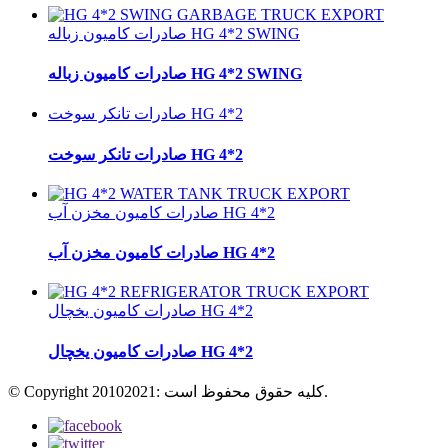
صادرات کامیون زباله HG 4*2 SWING
صادرات کامیون زباله HG 4*2 SWING
صادرات تانکر سوخت HG 4*2
صادرات تانکر سوخت HG 4*2
صادرات کامیون مخزن آب HG 4*2
صادرات کامیون مخزن آب HG 4*2
صادرات کامیون یخچال HG 4*2
صادرات کامیون یخچال HG 4*2
© Copyright 20102021: کلیه حقوق محفوظ است.