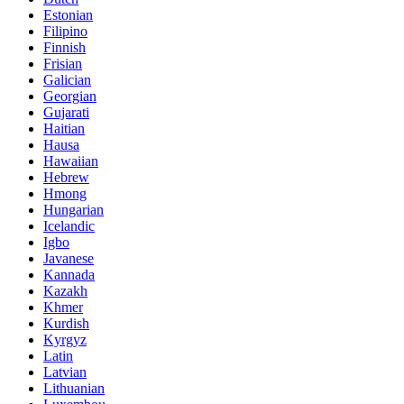
Estonian
Filipino
Finnish
Frisian
Galician
Georgian
Gujarati
Haitian
Hausa
Hawaiian
Hebrew
Hmong
Hungarian
Icelandic
Igbo
Javanese
Kannada
Kazakh
Khmer
Kurdish
Kyrgyz
Latin
Latvian
Lithuanian