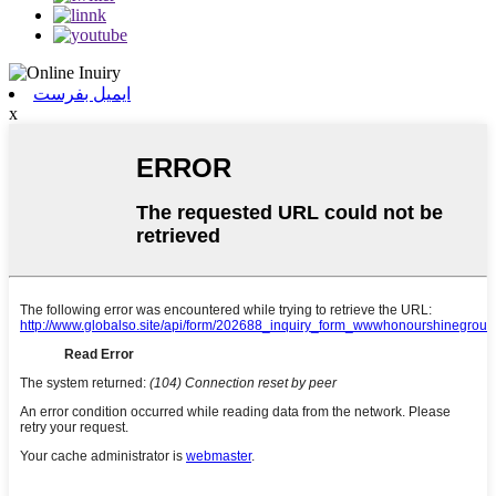
ایمیل بفرست
x